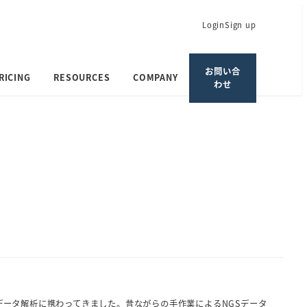
Login
Sign up
お問い合
RICING
RESOURCES
COMPANY
わせ
NGSデータ解析に携わってきました。昔ながらの手作業によるNGSデータ