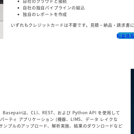
自社のクラウドと接続
自社の独自パイプラインの組込
独自のレポートを作成
いずれもクレジットカードは不要です。見積・納品・請求書
料金体
airは、CLI、REST、および Python API を使用して
ティ アプリケーション (機器、LIMS、データ レイクな
lからサンプルのアップロード、解析実施、結果のダウンロードなど