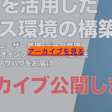
アーカイブを見る