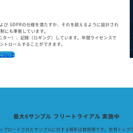
よび GDPRの仕様を満たすか、それを超えるように設計され
規制にも準拠しています。
ニター）、記録（ロギング）しています。年間ライセンスで
ントロールすることができます。
について
最大6サンプル フリートライアル 実施中
プロードされたサンプルに対する解析は無制限です。世界トップクラ