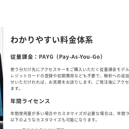
わかりやすい料金体系
従量課金：PAYG（Pay-As-You-Go）
使う分だけ先にアクセスキーをご購入いただく従量課金モデ
レジットカードの登録や初期費用なども不要で、解析への追
せいただけれれば、お見積をお送りします。ご発注後にアク
ます。
年間ライセンス
年間使用量が多い場合やカスタマイズが必要な場合は、年間
以下のようなカスタマイズも可能になります。