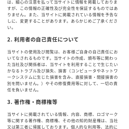
は、細心の注意を払って当サイトに情報を掲載しておりま
すが、この情報の正確性及び完全性を保証するものではあ
りません。また、当サイトに掲載されている情報を予告な
しに、変更することがあります。あらかじめご了承くださ
い。
2. 利用者の自己責任について
当サイトの使用及び閲覧は、お客様ご自身の自己責任にお
いてなされるものです。当サイトの作成、頒布等に関わっ
た当社及び関係者は、当サイトを利用することで生じたい
かなるトラブル及び損失、損害（コンピュータやネットワ
ークシステムに生じた損害を含み、直接損害・間接損害の
別を問いません。）やその修復費用等に対して、一切の責
任を負いません。
3. 著作権・商標権等
当サイトに掲載されている情報、内容、商標、ロゴマーク
等に関する著作権、商標権、その他の知的財産権は、当社
又は第三者に帰属しております。個人的な利用等、法的に