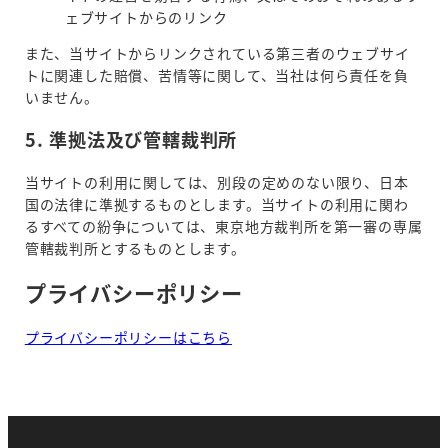
ェブサイトからのリンク
また、当サイトからリンクされている第三者のウェブサイ
トに関連した賠償、苦情等に関して、当社は何ら責任を負
いません。
5. 準拠法及び管轄裁判所
当サイトの利用に関しては、別段の定めのない限り、日本
国の法律に準拠するものとします。当サイトの利用に関わ
るすべての紛争については、東京地方裁判所を第一審の専属
管轄裁判所とするものとします。
プライバシーポリシー
プライバシーポリシーはこちら