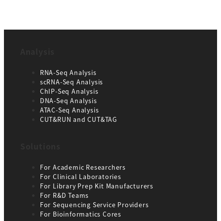
Analysis
RNA-Seq Analysis
scRNA-Seq Analysis
ChIP-Seq Analysis
DNA-Seq Analysis
ATAC-Seq Analysis
CUT&RUN and CUT&TAG
Solutions
For Academic Researchers
For Clinical Laboratories
For Library Prep Kit Manufacturers
For R&D Teams
For Sequencing Service Providers
For Bioinformatics Cores