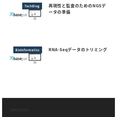
再現性と監査のためのNGSデ
TechBlog
ータの準備
RNA-Seqデータのトリミング
Bioinformatics
Analysis