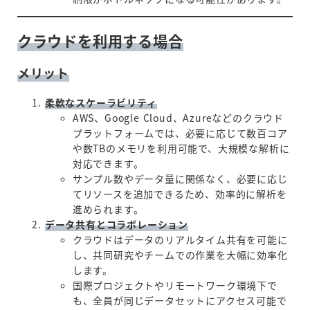
クラウドを利用する場合
メリット
柔軟なスケーラビリティ
AWS、Google Cloud、Azureなどのクラウド
プラットフォームでは、必要に応じて数百コア
や数TBのメモリを利用可能で、大規模な解析に
対応できます。
サンプル数やデータ量に関係なく、必要に応じ
てリソースを追加できるため、効率的に解析を
進められます。
データ共有とコラボレーション
クラウドはデータのリアルタイム共有を可能に
し、共同研究やチームでの作業を大幅に効率化
します。
国際プロジェクトやリモートワーク環境下で
も、全員が同じデータセットにアクセス可能で