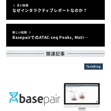
古い投稿
なぜインタラクティブレポートなのか？
新しい投稿
BasepairでのATAC-seq Peaks, Moti…
関連記事
TechBlog