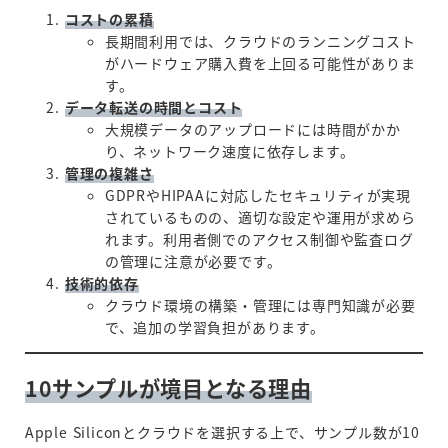
コストの累積
長期間利用では、クラウドのランニングコスト
がハードウェア購入費を上回る可能性がありま
す。
データ転送の時間とコスト
大規模データのアップロードには時間がかか
り、ネットワーク速度に依存します。
管理の複雑さ
GDPRやHIPAAに対応したセキュリティが実現
されているものの、適切な設定や運用が求めら
れます。利用者側でのアクセス制御や監査ログ
の管理に注意が必要です。
技術的依存
クラウド環境の構築・管理には専門知識が必要
で、追加の学習負担があります。
10サンプルが境目となる理由
Apple Siliconとクラウドを選択する上で、サンプル数が10