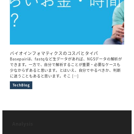
バイオインフォマティクスのコスパとタイパ
Basepairは、fastqなど生データがあれば、NGSデータの解析が
できます。一方で、自分で解析することが重要・必要なケースも
少なからずあると思います。とはいえ、自分でやるべきか、判断
に迷うこともあると思います。そこ […]
TechBlog
Analysis