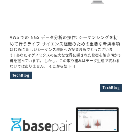
AWS での NGS データ分析の操作: シーケンシングを初
めて行うライフ サイエンス組織のための重要な考慮事項
はじめに 新しいシーケンス機器への投資おめでとうございま
す! あなたはゲノミクスの広大な世界に隠された秘密を解き明かす
鍵を握っています。 しかし、この取り組みはデータ生成で終わる
わけではありません。 そこから始 […]
TechBlog
TechBlog