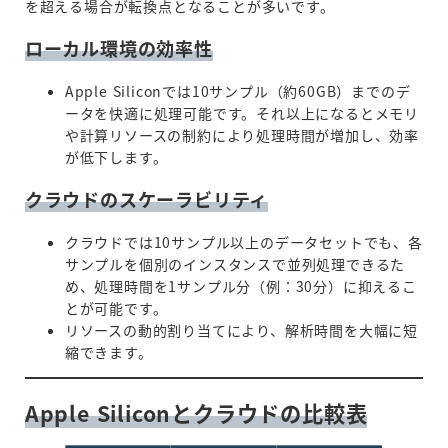
を超える場合が転換点となることが多いです。
ローカル環境の効率性
Apple Siliconでは10サンプル（約60GB）までのデ
ータを快適に処理可能です。それ以上になるとメモリ
や計算リソースの制約により処理時間が増加し、効率
が低下します。
クラウドのスケーラビリティ
クラウドでは10サンプル以上のデータセットでも、各
サンプルを個別のインスタンスで並列処理できるた
め、処理時間を1サンプル分（例：30分）に抑えるこ
とが可能です。
リソースの動的割り当てにより、解析時間を大幅に短
縮できます。
Apple Siliconとクラウドの比較表