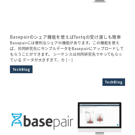
Basepairのシェア機能を使えばfastqの受け渡しも簡単
Basepairには便利なシェアの機能があります。この機能を使え
ば、共同研究先にサンプルデータをBasepairにアップロードして
もらうことができます。 シーケンスは共同研究先でやってもらっ
ている データが大きすぎて、カ […]
TechBlog
TechBlog