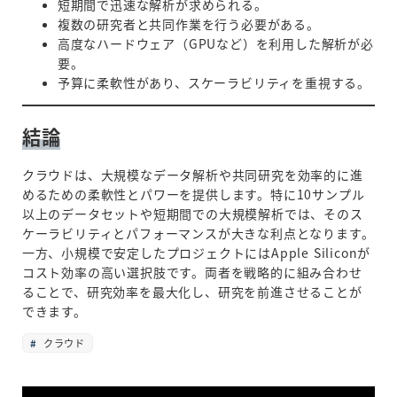
短期間で迅速な解析が求められる。
複数の研究者と共同作業を行う必要がある。
高度なハードウェア（GPUなど）を利用した解析が必
要。
予算に柔軟性があり、スケーラビリティを重視する。
結論
クラウドは、大規模なデータ解析や共同研究を効率的に進
めるための柔軟性とパワーを提供します。特に10サンプル
以上のデータセットや短期間での大規模解析では、そのス
ケーラビリティとパフォーマンスが大きな利点となります。
一方、小規模で安定したプロジェクトにはApple Siliconが
コスト効率の高い選択肢です。両者を戦略的に組み合わせ
ることで、研究効率を最大化し、研究を前進させることが
できます。
クラウド